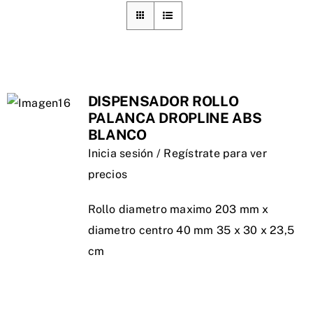
DISPENSADOR ROLLO
PALANCA DROPLINE ABS
BLANCO
Inicia sesión / Regístrate para ver
precios
Rollo diametro maximo 203 mm x
diametro centro 40 mm 35 x 30 x 23,5
cm