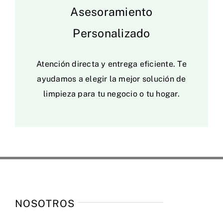
Asesoramiento
Personalizado
Atención directa y entrega eficiente. Te
ayudamos a elegir la mejor solución de
limpieza para tu negocio o tu hogar.
NOSOTROS