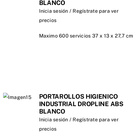
BLANCO
Inicia sesión / Regístrate para ver
precios
Maximo 600 servicios 37 x 13 x 27,7 cm
PORTAROLLOS HIGIENICO
INDUSTRIAL DROPLINE ABS
BLANCO
Inicia sesión / Regístrate para ver
precios