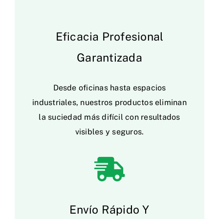
Eficacia Profesional
Garantizada
Desde oficinas hasta espacios
industriales, nuestros productos eliminan
la suciedad más difícil con resultados
visibles y seguros.
Envío Rápido Y