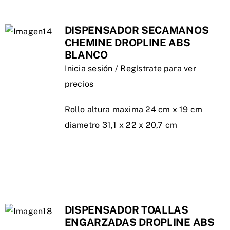
DISPENSADOR SECAMANOS
CHEMINE DROPLINE ABS
BLANCO
Inicia sesión / Regístrate para ver
precios
Rollo altura maxima 24 cm x 19 cm
diametro 31,1 x 22 x 20,7 cm
DISPENSADOR TOALLAS
ENGARZADAS DROPLINE ABS