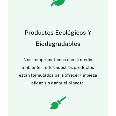
Productos Ecológicos Y
Biodegradables
Nos comprometemos con el medio
ambiente. Todos nuestros productos
están formulados para ofrecer limpieza
eficaz sin dañar el planeta.