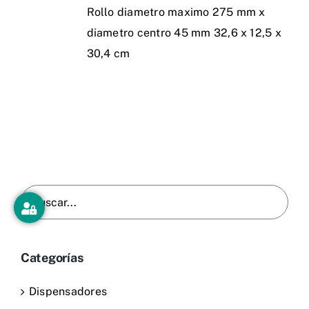
Rollo diametro maximo 275 mm x
diametro centro 45 mm 32,6 x 12,5 x
30,4 cm
Buscar
Categorías
Dispensadores