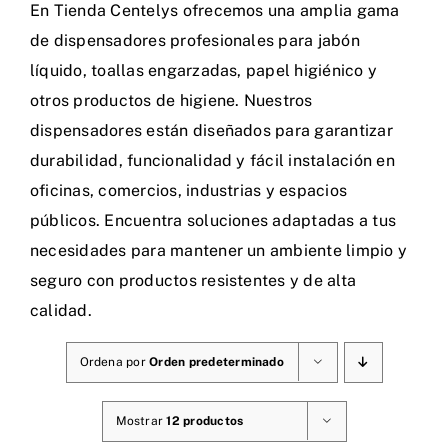
En Tienda Centelys ofrecemos una amplia gama
de dispensadores profesionales para jabón
líquido, toallas engarzadas, papel higiénico y
otros productos de higiene. Nuestros
dispensadores están diseñados para garantizar
durabilidad, funcionalidad y fácil instalación en
oficinas, comercios, industrias y espacios
públicos. Encuentra soluciones adaptadas a tus
necesidades para mantener un ambiente limpio y
seguro con productos resistentes y de alta
calidad.
Ordena por
Orden predeterminado
Mostrar
12 productos