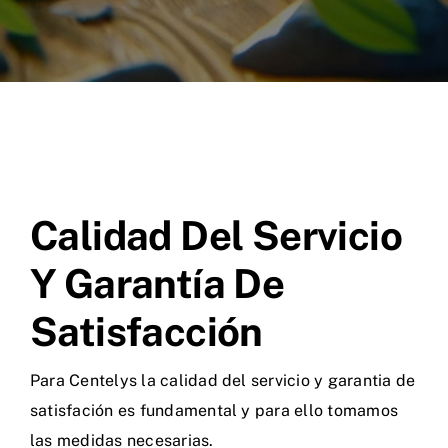
Calidad Del Servicio
Y Garantía De
Satisfacción
Para Centelys la calidad del servicio y garantia de
satisfación es fundamental y para ello tomamos
las medidas necesarias.