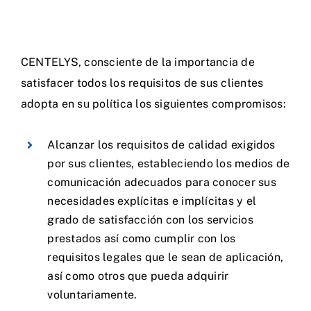
CENTELYS, consciente de la importancia de
satisfacer todos los requisitos de sus clientes
adopta en su política los siguientes compromisos:
Alcanzar los requisitos de calidad exigidos
por sus clientes, estableciendo los medios de
comunicación adecuados para conocer sus
necesidades explícitas e implícitas y el
grado de satisfacción con los servicios
prestados así como cumplir con los
requisitos legales que le sean de aplicación,
así como otros que pueda adquirir
voluntariamente.