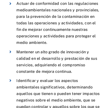
Actuar de conformidad con las regulaciones
medioambientales nacionales y provinciales,
para la prevención de la contaminación en
todas las operaciones y actividades, con el
fin de mejorar continuamente nuestras
operaciones y actividades para proteger el
medio ambiente.
Mantener un alto grado de innovación y
calidad en el desarrollo y prestación de sus
servicios, adquiriendo el compromiso
constante de mejora continua.
Identificar y evaluar los aspectos
ambientales significativos, determinando
aquellos que tienen o pueden tener impactos
negativos sobre el medio ambiente, que se
puedan controlar y aquellos sobre los que se