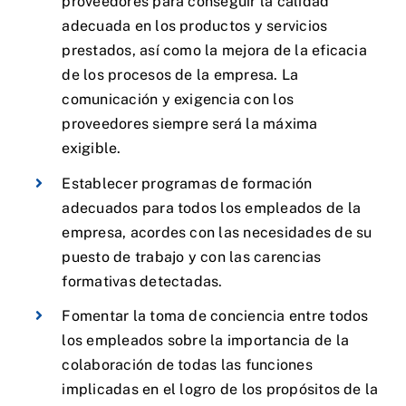
proveedores para conseguir la calidad
adecuada en los productos y servicios
prestados, así como la mejora de la eficacia
de los procesos de la empresa. La
comunicación y exigencia con los
proveedores siempre será la máxima
exigible.
Establecer programas de formación
adecuados para todos los empleados de la
empresa, acordes con las necesidades de su
puesto de trabajo y con las carencias
formativas detectadas.
Fomentar la toma de conciencia entre todos
los empleados sobre la importancia de la
colaboración de todas las funciones
implicadas en el logro de los propósitos de la