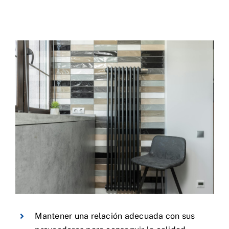
Mantener una relación adecuada con sus