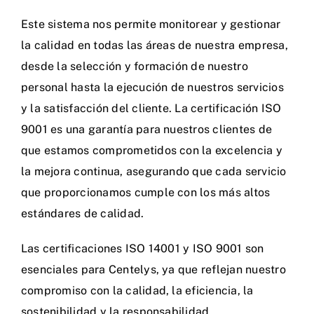
Este sistema nos permite monitorear y gestionar
la calidad en todas las áreas de nuestra empresa,
desde la selección y formación de nuestro
personal hasta la ejecución de nuestros servicios
y la satisfacción del cliente. La certificación ISO
9001 es una garantía para nuestros clientes de
que estamos comprometidos con la excelencia y
la mejora continua, asegurando que cada servicio
que proporcionamos cumple con los más altos
estándares de calidad.
Las certificaciones ISO 14001 y ISO 9001 son
esenciales para Centelys, ya que reflejan nuestro
compromiso con la calidad, la eficiencia, la
sostenibilidad y la responsabilidad