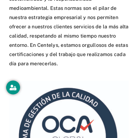
medioambiental. Estas normas son el pilar de
nuestra estrategia empresarial y nos permiten
ofrecer a nuestros clientes servicios de la más alta
calidad, respetando al mismo tiempo nuestro
entorno. En Centelys, estamos orgullosos de estas
certificaciones y del trabajo que realizamos cada
día para merecerlas.