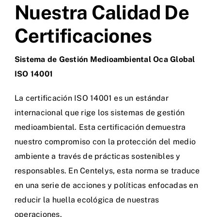
Nuestra Calidad De
Certificaciones
Sistema de Gestión Medioambiental Oca Global
ISO 14001
La certificación ISO 14001 es un estándar
internacional que rige los sistemas de gestión
medioambiental. Esta certificación demuestra
nuestro compromiso con la protección del medio
ambiente a través de prácticas sostenibles y
responsables. En Centelys, esta norma se traduce
en una serie de acciones y políticas enfocadas en
reducir la huella ecológica de nuestras
operaciones.