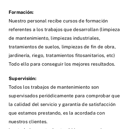
Formación:
Nuestro personal recibe cursos de formación
referentes a los trabajos que desarrollan (limpieza
de mantenimiento, limpiezas industriales,
tratamientos de suelos, limpiezas de fin de obra,
jardinería, riego, tratamientos fitosanitarios, etc)
Todo ello para conseguir los mejores resultados.
Supervisión:
Todos los trabajos de mantenimiento son
supervisados periódicamente para comprobar que
la calidad del servicio y garantía de satisfacción
que estamos prestando, es la acordada con
nuestros clientes.