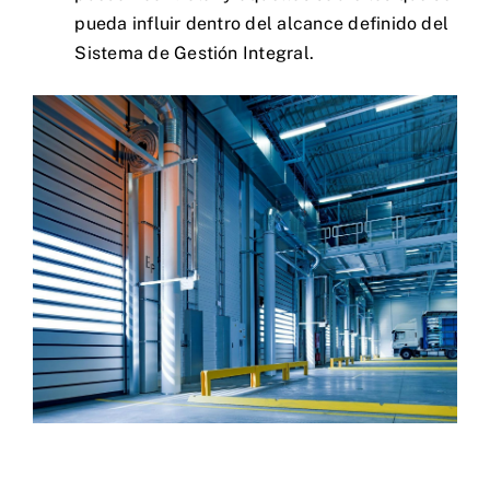
pueda influir dentro del alcance definido del
Sistema de Gestión Integral.