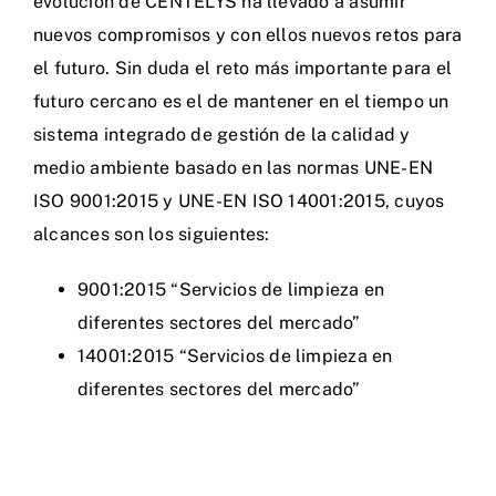
evolución de CENTELYS ha llevado a asumir
nuevos compromisos y con ellos nuevos retos para
el futuro. Sin duda el reto más importante para el
futuro cercano es el de mantener en el tiempo un
sistema integrado de gestión de la calidad y
medio ambiente basado en las normas UNE-EN
ISO 9001:2015 y UNE-EN ISO 14001:2015, cuyos
alcances son los siguientes:
9001:2015 “Servicios de limpieza en
diferentes sectores del mercado”
14001:2015 “Servicios de limpieza en
diferentes sectores del mercado”