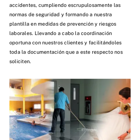
accidentes, cumpliendo escrupulosamente las
normas de seguridad y formando a nuestra
plantilla en medidas de prevención y riesgos
laborales. Llevando a cabo la coordinación
oportuna con nuestros clientes y facilitándoles
toda la documentación que a este respecto nos
soliciten.