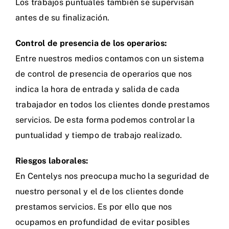
Los trabajos puntuales también se supervisan
antes de su finalización.
Control de presencia de los operarios:
Entre nuestros medios contamos con un sistema
de control de presencia de operarios que nos
indica la hora de entrada y salida de cada
trabajador en todos los clientes donde prestamos
servicios. De esta forma podemos controlar la
puntualidad y tiempo de trabajo realizado.
Riesgos laborales:
En Centelys nos preocupa mucho la seguridad de
nuestro personal y el de los clientes donde
prestamos servicios. Es por ello que nos
ocupamos en profundidad de evitar posibles