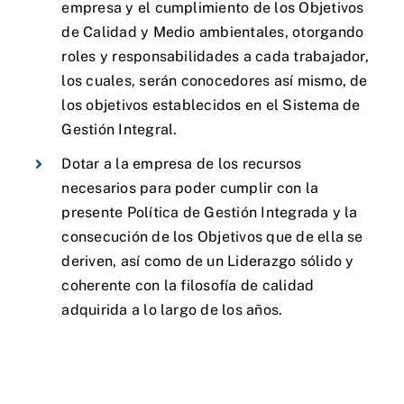
empresa y el cumplimiento de los Objetivos
de Calidad y Medio ambientales, otorgando
roles y responsabilidades a cada trabajador,
los cuales, serán conocedores así mismo, de
los objetivos establecidos en el Sistema de
Gestión Integral.
Dotar a la empresa de los recursos
necesarios para poder cumplir con la
presente Política de Gestión Integrada y la
consecución de los Objetivos que de ella se
deriven, así como de un Liderazgo sólido y
coherente con la filosofía de calidad
adquirida a lo largo de los años.