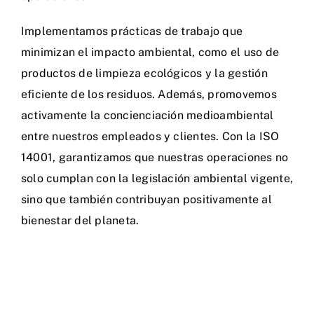
Implementamos prácticas de trabajo que
minimizan el impacto ambiental, como el uso de
productos de limpieza ecológicos y la gestión
eficiente de los residuos. Además, promovemos
activamente la concienciación medioambiental
entre nuestros empleados y clientes. Con la ISO
14001, garantizamos que nuestras operaciones no
solo cumplan con la legislación ambiental vigente,
sino que también contribuyan positivamente al
bienestar del planeta.