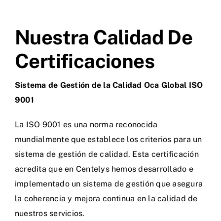
Nuestra Calidad De
Certificaciones
Sistema de Gestión de la Calidad Oca Global ISO
9001
La ISO 9001 es una norma reconocida
mundialmente que establece los criterios para un
sistema de gestión de calidad. Esta certificación
acredita que en Centelys hemos desarrollado e
implementado un sistema de gestión que asegura
la coherencia y mejora continua en la calidad de
nuestros servicios.