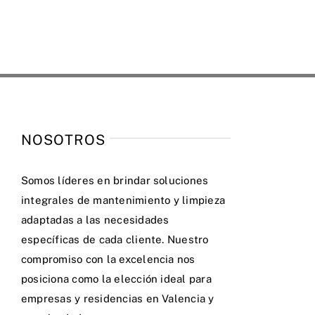
NOSOTROS
Somos líderes en brindar soluciones
integrales de mantenimiento y limpieza
adaptadas a las necesidades
específicas de cada cliente. Nuestro
compromiso con la excelencia nos
posiciona como la elección ideal para
empresas y residencias en Valencia y