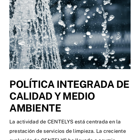
POLÍTICA INTEGRADA DE
CALIDAD Y MEDIO
AMBIENTE
La actividad de CENTELYS está centrada en la
prestación de servicios de limpieza. La creciente