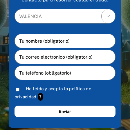

He leido y acepto la
política de
privacidad
?