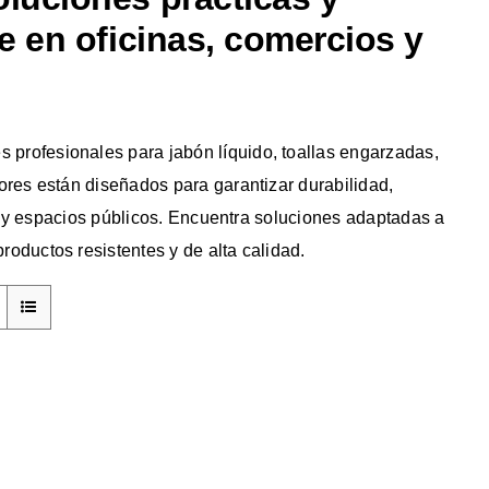
te en oficinas, comercios y
profesionales para jabón líquido, toallas engarzadas,
ores están diseñados para garantizar durabilidad,
as y espacios públicos. Encuentra soluciones adaptadas a
oductos resistentes y de alta calidad.