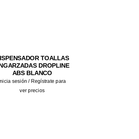
ISPENSADOR TOALLAS
NGARZADAS DROPLINE
ABS BLANCO
Inicia sesión / Regístrate para
ver precios