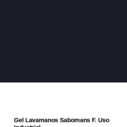
Gel Lavamanos Sabomans F. Uso