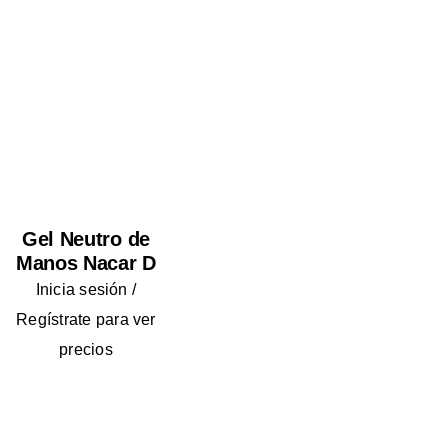
Gel Neutro de
Manos Nacar D
Inicia sesión /
Regístrate para ver
precios