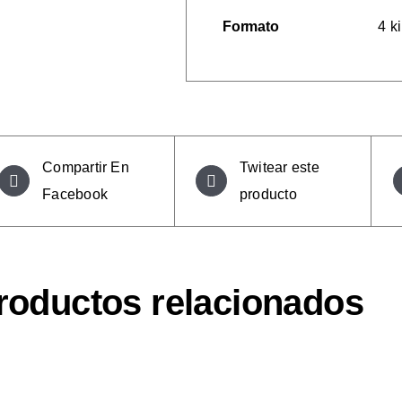
Formato
4 k
Compartir En
Twitear este
Facebook
producto
roductos relacionados