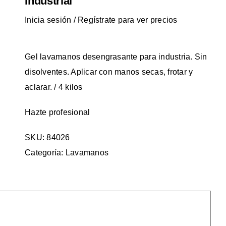
Industrial
Inicia sesión / Regístrate para ver precios
Gel lavamanos desengrasante para industria. Sin
disolventes. Aplicar con manos secas, frotar y
aclarar. / 4 kilos
Hazte profesional
SKU:
84026
Categoría:
Lavamanos