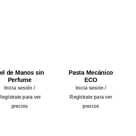
el de Manos sin
Pasta Mecánico
Perfume
ECO
Inicia sesión /
Inicia sesión /
Regístrate para ver
Regístrate para ver
precios
precios