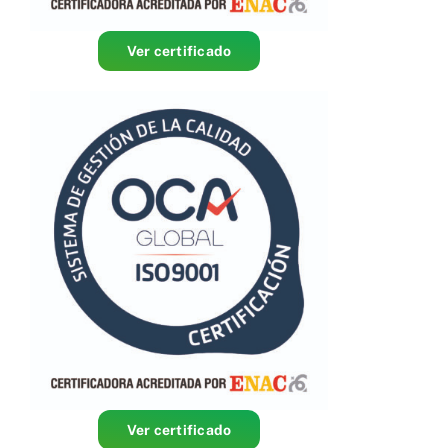
Accesibilidad
Ver certificado
Ver certificado