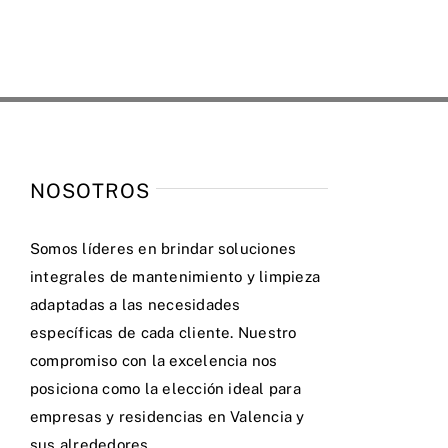
NOSOTROS
Somos líderes en brindar soluciones
integrales de mantenimiento y limpieza
adaptadas a las necesidades
específicas de cada cliente. Nuestro
compromiso con la excelencia nos
posiciona como la elección ideal para
empresas y residencias en Valencia y
sus alrededores.